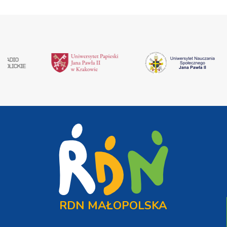
RDN MAŁOPOLSKA