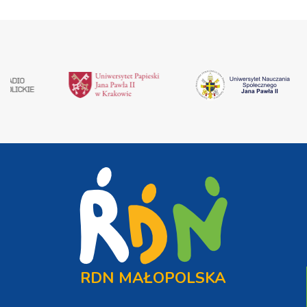
RDN MAŁOPOLSKA