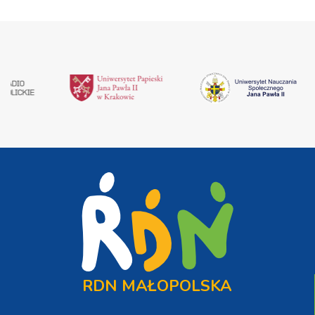
RDN MAŁOPOLSKA