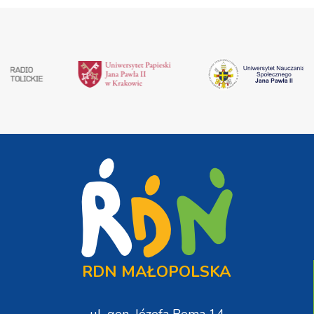
RDN MAŁOPOLSKA