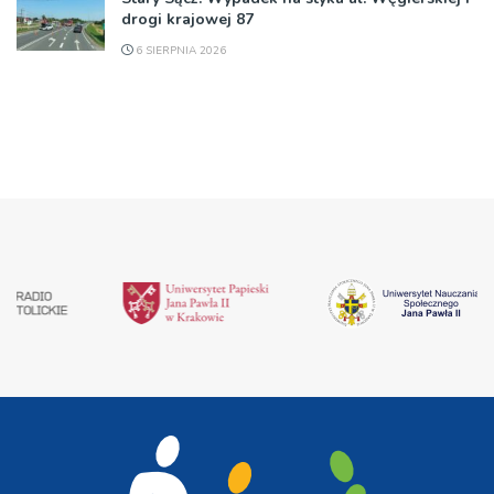
drogi krajowej 87
6 SIERPNIA 2026