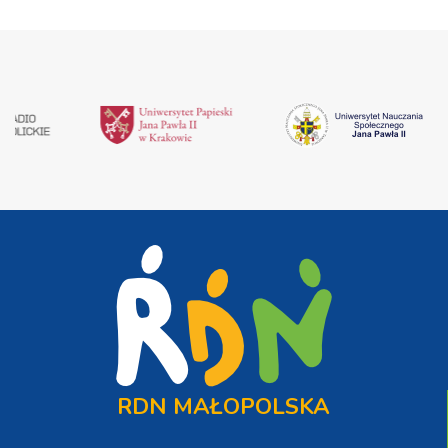
RDN MAŁOPOLSKA