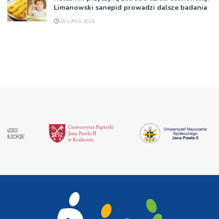
Limanowski sanepid prowadzi dalsze badania
20 LIPCA 2026