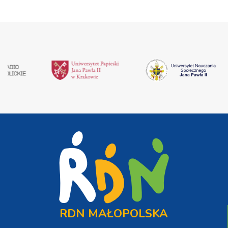
RDN MAŁOPOLSKA