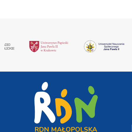
RDN MAŁOPOLSKA