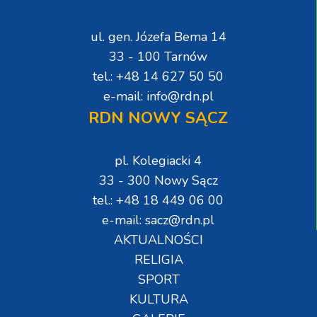
ul. gen. Józefa Bema 14
33 - 100 Tarnów
tel.: +48 14 627 50 50
e-mail: info@rdn.pl
RDN NOWY SĄCZ
pl. Kolegiacki 4
33 - 300 Nowy Sącz
tel.: +48 18 449 06 00
e-mail: sacz@rdn.pl
AKTUALNOŚCI
RELIGIA
SPORT
KULTURA