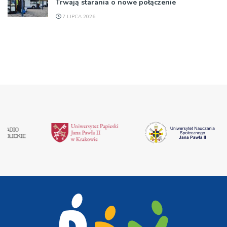
Trwają starania o nowe połączenie
7 LIPCA 2026