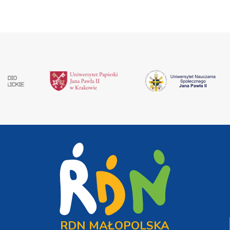
RDN MAŁOPOLSKA