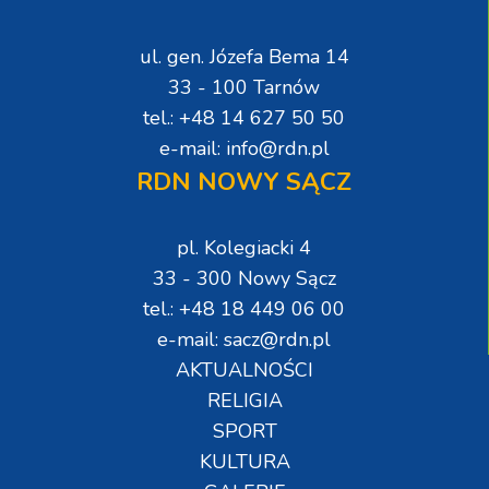
ul. gen. Józefa Bema 14
33 - 100 Tarnów
tel.: +48 14 627 50 50
e-mail: info@rdn.pl
RDN NOWY SĄCZ
pl. Kolegiacki 4
33 - 300 Nowy Sącz
tel.: +48 18 449 06 00
e-mail: sacz@rdn.pl
AKTUALNOŚCI
RELIGIA
SPORT
KULTURA