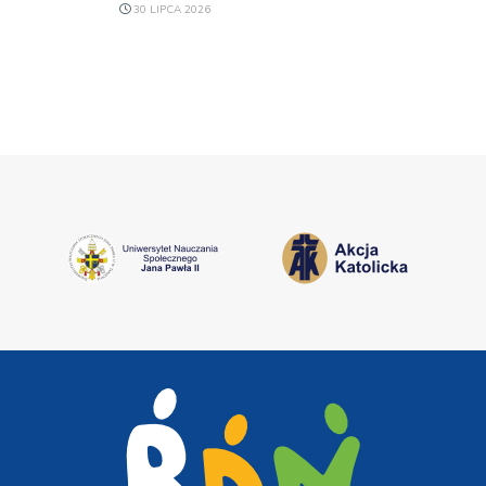
30 LIPCA 2026