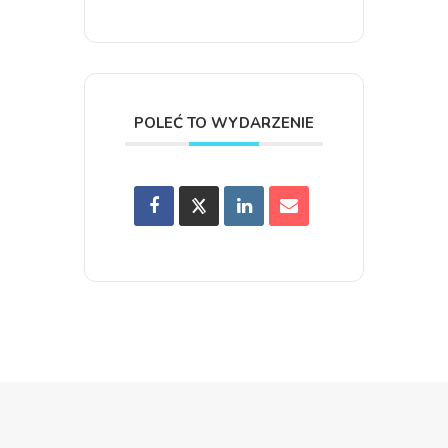
POLEĆ TO WYDARZENIE