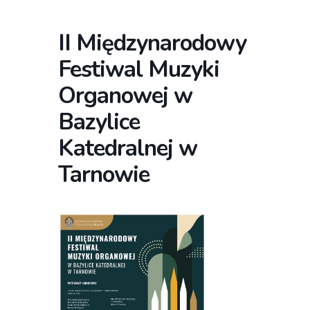
II Międzynarodowy
Festiwal Muzyki
Organowej w
Bazylice
Katedralnej w
Tarnowie