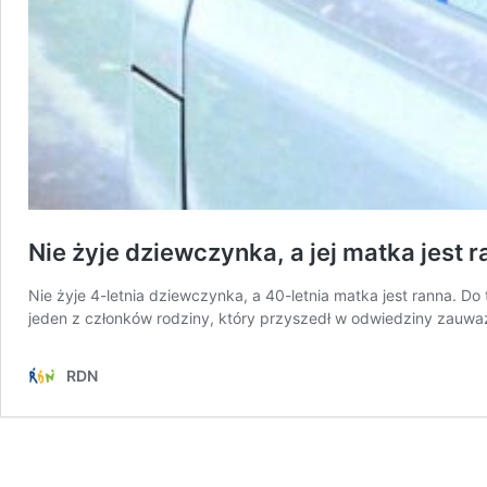
Nie żyje dziewczynka, a jej matka jest
Nie żyje 4-letnia dziewczynka, a 40-letnia matka jest ranna. 
jeden z członków rodziny, który przyszedł w odwiedziny zauważ
RDN