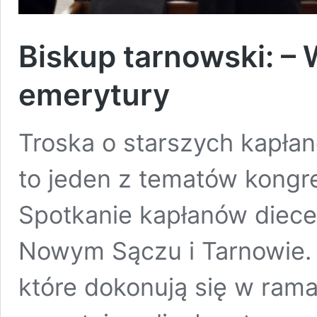
Biskup tarnowski: – 
emerytury
Troska o starszych kapłan
to jeden z tematów kongre
Spotkanie kapłanów diecez
Nowym Sączu i Tarnowie.
które dokonują się w rama